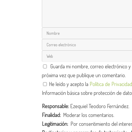
Guarda mi nombre, correo electrónico y
próxima vez que publique un comentario.
He leído y acepto la
Política de Privacida
Información básica sobre protección de dat
Responsable:
Ezequiel Teodoro Fernández.
Finalidad:
Moderar los comentarios.
Legitimación:
Por consentimiento del intere