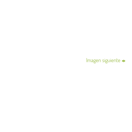
Imagen siguiente