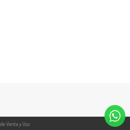
 de Venta y Uso