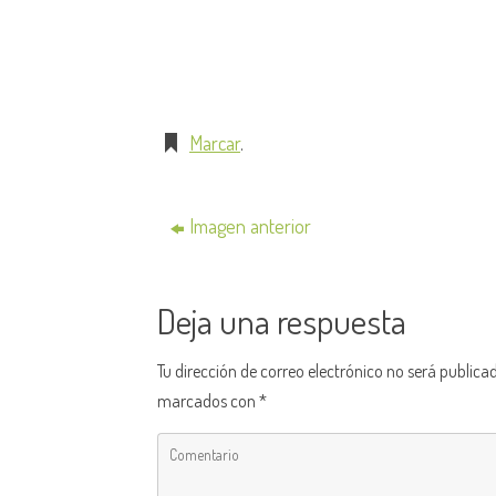
Marcar
.
Imagen anterior
Deja una respuesta
Tu dirección de correo electrónico no será publica
marcados con
*