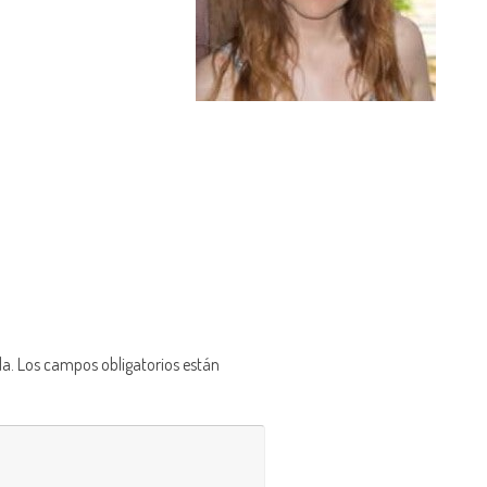
da.
Los campos obligatorios están