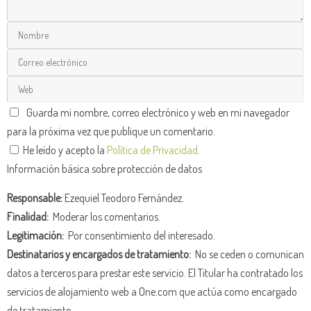
Guarda mi nombre, correo electrónico y web en mi navegador
para la próxima vez que publique un comentario.
He leído y acepto la
Política de Privacidad
.
Información básica sobre protección de datos
Responsable:
Ezequiel Teodoro Fernández.
Finalidad:
Moderar los comentarios.
Legitimación:
Por consentimiento del interesado.
Destinatarios y encargados de tratamiento:
No se ceden o comunican
datos a terceros para prestar este servicio. El Titular ha contratado los
servicios de alojamiento web a One.com que actúa como encargado
de tratamiento.