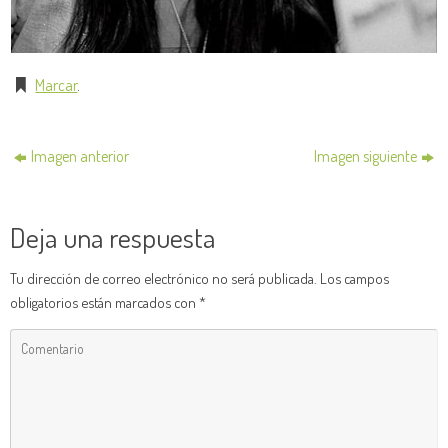
Marcar
.
Imagen anterior
Imagen siguiente
Deja una respuesta
Tu dirección de correo electrónico no será publicada.
Los campos
obligatorios están marcados con
*