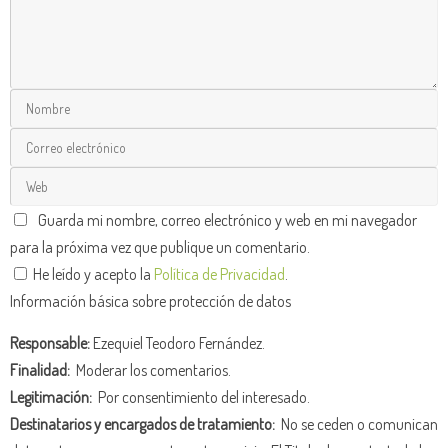
Guarda mi nombre, correo electrónico y web en mi navegador
para la próxima vez que publique un comentario.
He leído y acepto la
Política de Privacidad
.
Información básica sobre protección de datos
Responsable:
Ezequiel Teodoro Fernández.
Finalidad:
Moderar los comentarios.
Legitimación:
Por consentimiento del interesado.
Destinatarios y encargados de tratamiento:
No se ceden o comunican