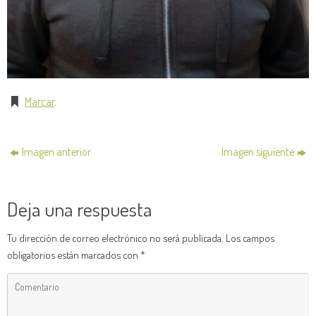
Marcar
.
Imagen anterior
Imagen siguiente
Deja una respuesta
Tu dirección de correo electrónico no será publicada.
Los campos
obligatorios están marcados con
*