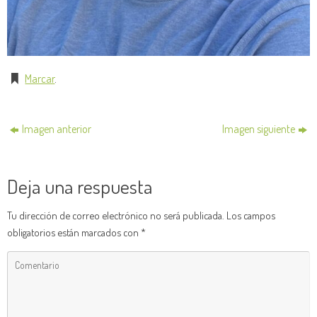
Marcar
.
Imagen anterior
Imagen siguiente
Deja una respuesta
Tu dirección de correo electrónico no será publicada.
Los campos
obligatorios están marcados con
*