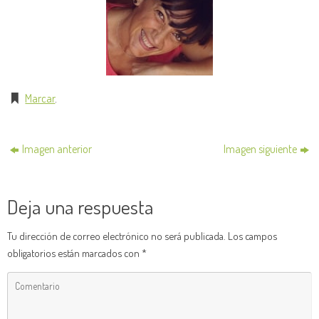
Marcar
.
Imagen anterior
Imagen siguiente
Deja una respuesta
Tu dirección de correo electrónico no será publicada.
Los campos
obligatorios están marcados con
*