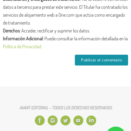
datos a terceros para prestar este servicio. El Titular ha contratado los
servicios de alojamiento web a One.com que actúa como encargado
de tratamiento.
Derechos:
Acceder, rectificar y suprimir los datos.
Información Adicional:
Puede consultar la información detallada en la
Política de Privacidad
.
AVANT EDITORIAL - TODOS LOS DERECHOS RESERVADOS