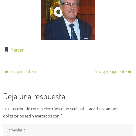
Marcar
.
Imagen anterior
Imagen siguiente
Deja una respuesta
Tu dirección de correo electrónico no será publicada.
Los campos
obligatorios están marcados con
*