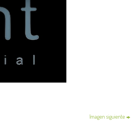
Imagen siguiente