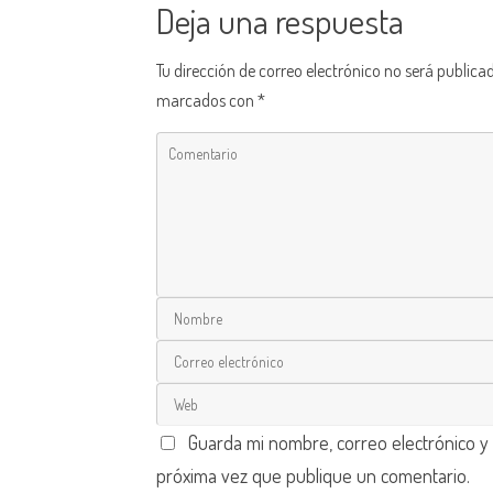
Deja una respuesta
Tu dirección de correo electrónico no será publica
marcados con
*
Guarda mi nombre, correo electrónico y
próxima vez que publique un comentario.