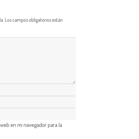
da.
Los campos obligatorios están
 web en mi navegador para la