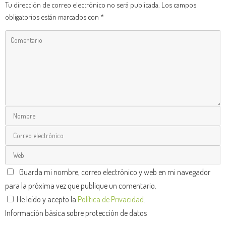
Tu dirección de correo electrónico no será publicada.
Los campos
obligatorios están marcados con
*
Guarda mi nombre, correo electrónico y web en mi navegador
para la próxima vez que publique un comentario.
He leído y acepto la
Política de Privacidad
.
Información básica sobre protección de datos