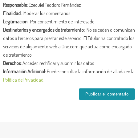
Responsable:
Ezequiel Teodoro Fernández.
Finalidad:
Moderar los comentarios.
Legitimación:
Por consentimiento del interesado.
Destinatarios y encargados de tratamiento:
No se ceden o comunican
datos a terceros para prestar este servicio. El Titular ha contratado los
servicios de alojamiento web a One.com que actúa como encargado
de tratamiento.
Derechos:
Acceder, rectificar y suprimir los datos.
Información Adicional:
Puede consultar la información detallada en la
Política de Privacidad
.