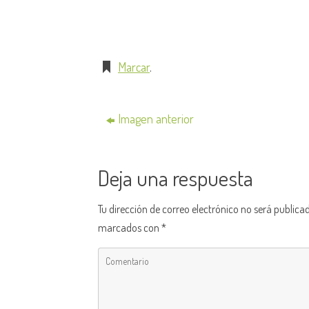
Marcar
.
Imagen anterior
Deja una respuesta
Tu dirección de correo electrónico no será publica
marcados con
*