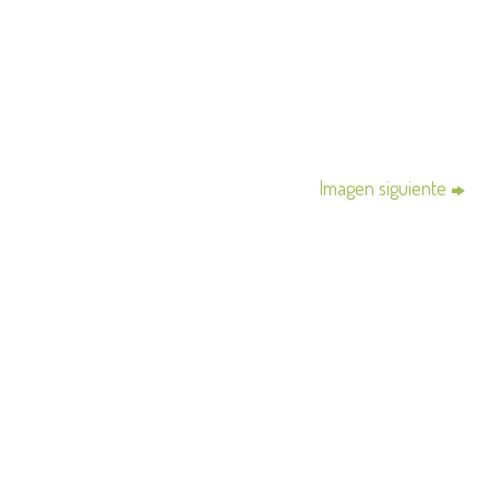
Imagen siguiente