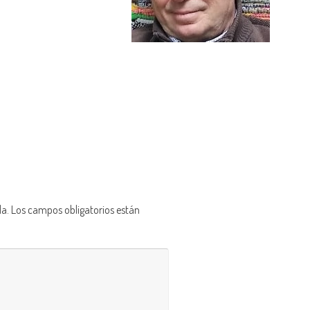
da.
Los campos obligatorios están