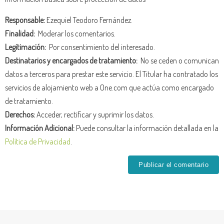
Responsable:
Ezequiel Teodoro Fernández.
Finalidad:
Moderar los comentarios.
Legitimación:
Por consentimiento del interesado.
Destinatarios y encargados de tratamiento:
No se ceden o comunican
datos a terceros para prestar este servicio. El Titular ha contratado los
servicios de alojamiento web a One.com que actúa como encargado
de tratamiento.
Derechos:
Acceder, rectificar y suprimir los datos.
Información Adicional:
Puede consultar la información detallada en la
Política de Privacidad
.