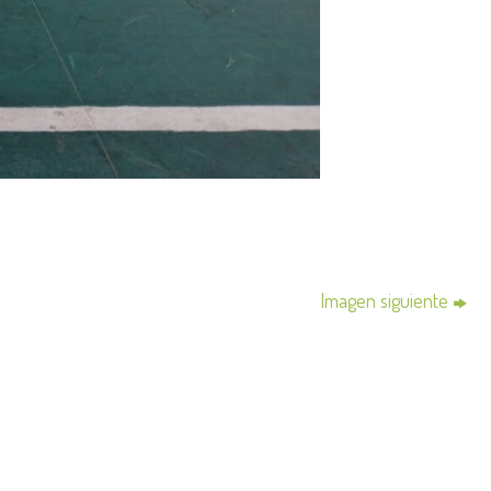
Imagen siguiente