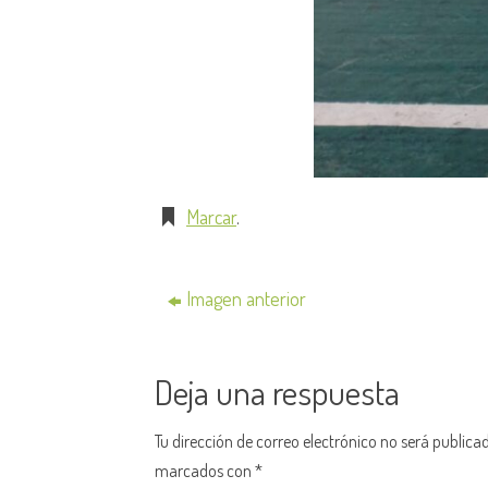
Marcar
.
Imagen anterior
Deja una respuesta
Tu dirección de correo electrónico no será publica
marcados con
*