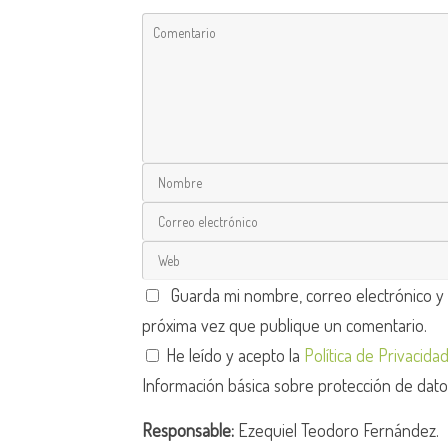
Guarda mi nombre, correo electrónico y
próxima vez que publique un comentario.
He leído y acepto la
Política de Privacida
Información básica sobre protección de dat
Responsable:
Ezequiel Teodoro Fernández.