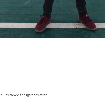
da.
Los campos obligatorios están