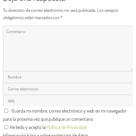
Tu dirección de correo electrónico no será publicada.
Los campos
obligatorios están marcados con
*
Guarda mi nombre, correo electrónico y web en mi navegador
para la próxima vez que publique un comentario.
He leído y acepto la
Política de Privacidad
.
Información básica sobre protección de datos