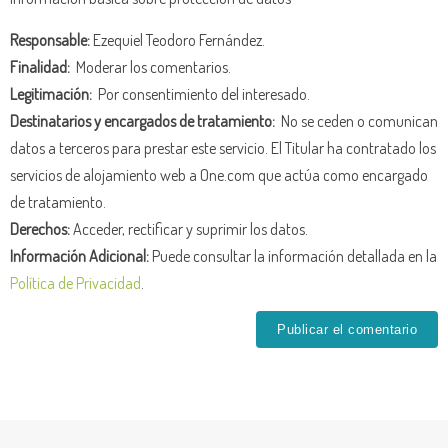
Responsable:
Ezequiel Teodoro Fernández.
Finalidad:
Moderar los comentarios.
Legitimación:
Por consentimiento del interesado.
Destinatarios y encargados de tratamiento:
No se ceden o comunican
datos a terceros para prestar este servicio. El Titular ha contratado los
servicios de alojamiento web a One.com que actúa como encargado
de tratamiento.
Derechos:
Acceder, rectificar y suprimir los datos.
Información Adicional:
Puede consultar la información detallada en la
Política de Privacidad
.