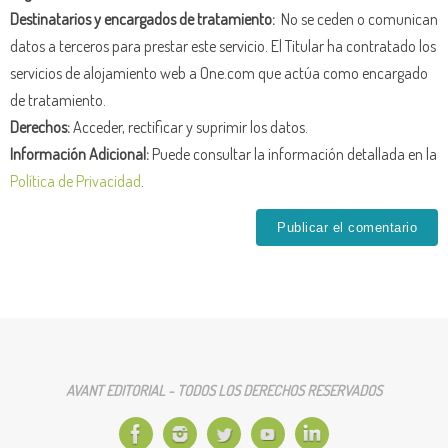
Destinatarios y encargados de tratamiento:
No se ceden o comunican
datos a terceros para prestar este servicio. El Titular ha contratado los
servicios de alojamiento web a One.com que actúa como encargado
de tratamiento.
Derechos:
Acceder, rectificar y suprimir los datos.
Información Adicional:
Puede consultar la información detallada en la
Política de Privacidad
.
AVANT EDITORIAL - TODOS LOS DERECHOS RESERVADOS