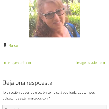
Marcar
.
Imagen anterior
Imagen siguiente
Deja una respuesta
Tu dirección de correo electrónico no será publicada.
Los campos
obligatorios están marcados con
*