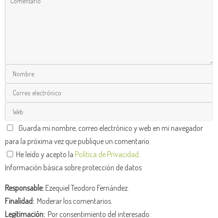
Guarda mi nombre, correo electrónico y web en mi navegador
para la próxima vez que publique un comentario.
He leído y acepto la
Política de Privacidad
.
Información básica sobre protección de datos
Responsable:
Ezequiel Teodoro Fernández.
Finalidad:
Moderar los comentarios.
Legitimación:
Por consentimiento del interesado.