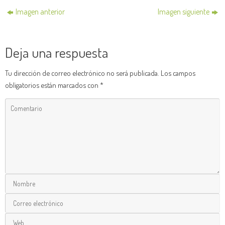
Imagen anterior
Imagen siguiente
Deja una respuesta
Tu dirección de correo electrónico no será publicada.
Los campos
obligatorios están marcados con
*