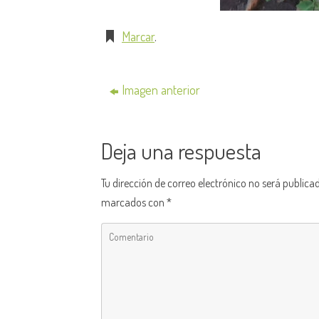
Marcar
.
Imagen anterior
Deja una respuesta
Tu dirección de correo electrónico no será publica
marcados con
*