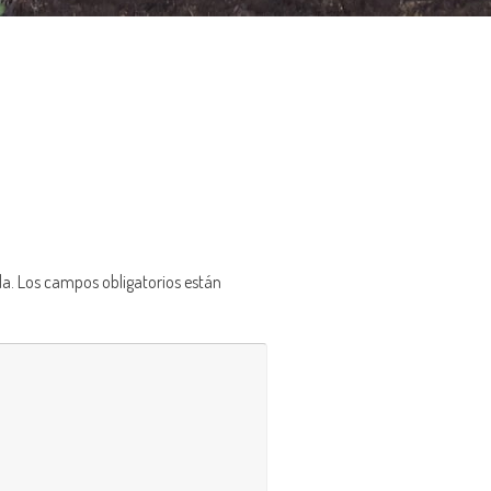
da.
Los campos obligatorios están