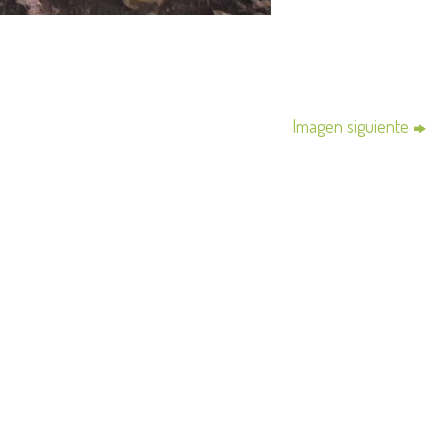
Imagen siguiente