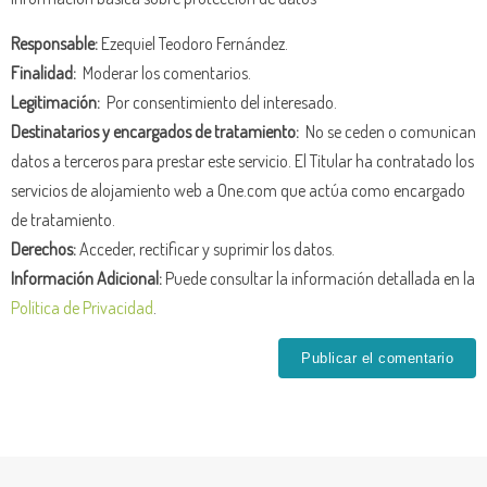
Responsable:
Ezequiel Teodoro Fernández.
Finalidad:
Moderar los comentarios.
Legitimación:
Por consentimiento del interesado.
Destinatarios y encargados de tratamiento:
No se ceden o comunican
datos a terceros para prestar este servicio. El Titular ha contratado los
servicios de alojamiento web a One.com que actúa como encargado
de tratamiento.
Derechos:
Acceder, rectificar y suprimir los datos.
Información Adicional:
Puede consultar la información detallada en la
Política de Privacidad
.