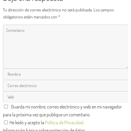
Tu dirección de correo electrónico no será publicada.
Los campos
obligatorios están marcados con
*
Guarda mi nombre, correo electrónico y web en mi navegador
para la próxima vez que publique un comentario.
He leído y acepto la
Política de Privacidad
.
Información básica sobre protección de datos