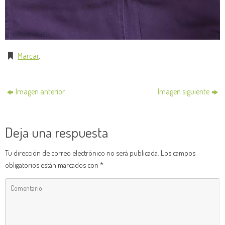
Marcar
.
Imagen anterior
Imagen siguiente
Deja una respuesta
Tu dirección de correo electrónico no será publicada.
Los campos
obligatorios están marcados con
*