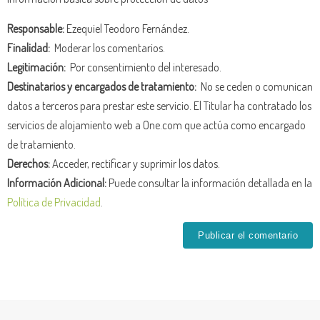
Responsable:
Ezequiel Teodoro Fernández.
Finalidad:
Moderar los comentarios.
Legitimación:
Por consentimiento del interesado.
Destinatarios y encargados de tratamiento:
No se ceden o comunican
datos a terceros para prestar este servicio. El Titular ha contratado los
servicios de alojamiento web a One.com que actúa como encargado
de tratamiento.
Derechos:
Acceder, rectificar y suprimir los datos.
Información Adicional:
Puede consultar la información detallada en la
Política de Privacidad
.