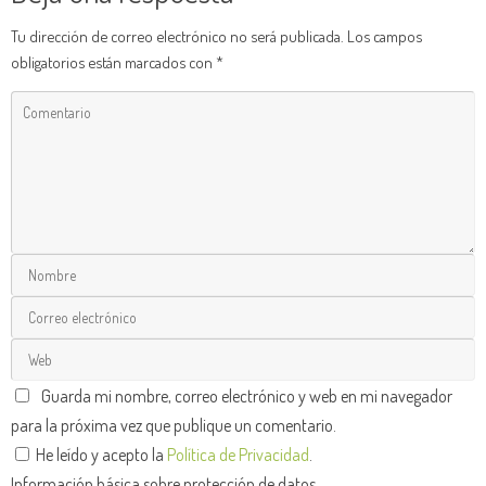
Tu dirección de correo electrónico no será publicada.
Los campos
obligatorios están marcados con
*
Guarda mi nombre, correo electrónico y web en mi navegador
para la próxima vez que publique un comentario.
He leído y acepto la
Política de Privacidad
.
Información básica sobre protección de datos