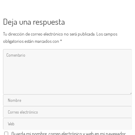
Deja una respuesta
Tu dirección de correo electrónico no será publicada.
Los campos
obligatorios están marcados con
*
Guarda mi nombre, correo electrónico y web en mi navegador