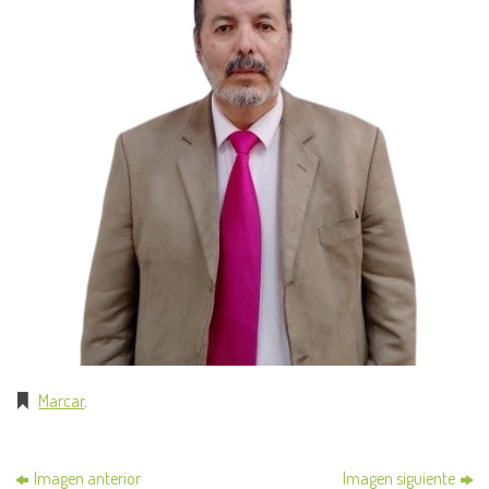
Marcar
.
Imagen anterior
Imagen siguiente