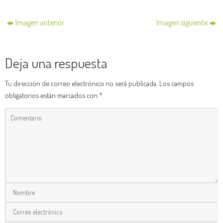
Imagen anterior
Imagen siguiente
Deja una respuesta
Tu dirección de correo electrónico no será publicada.
Los campos
obligatorios están marcados con
*