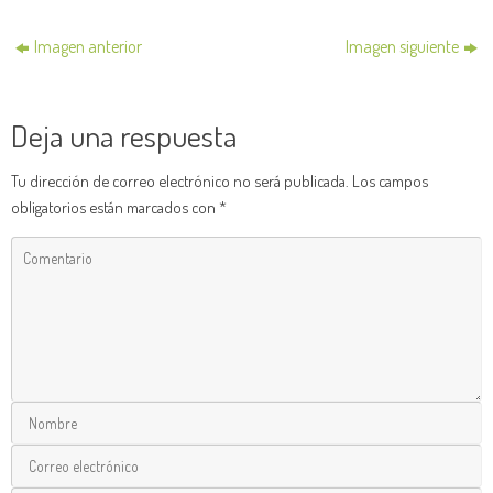
Imagen anterior
Imagen siguiente
Deja una respuesta
Tu dirección de correo electrónico no será publicada.
Los campos
obligatorios están marcados con
*