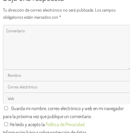
Tu dirección de correo electrónico no será publicada.
Los campos
obligatorios están marcados con
*
Guarda mi nombre, correo electrónico y web en mi navegador
para la próxima vez que publique un comentario.
He leído y acepto la
Política de Privacidad
.
Información básica sobre protección de datos