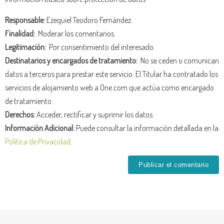
Responsable:
Ezequiel Teodoro Fernández.
Finalidad:
Moderar los comentarios.
Legitimación:
Por consentimiento del interesado.
Destinatarios y encargados de tratamiento:
No se ceden o comunican
datos a terceros para prestar este servicio. El Titular ha contratado los
servicios de alojamiento web a One.com que actúa como encargado
de tratamiento.
Derechos:
Acceder, rectificar y suprimir los datos.
Información Adicional:
Puede consultar la información detallada en la
Política de Privacidad
.