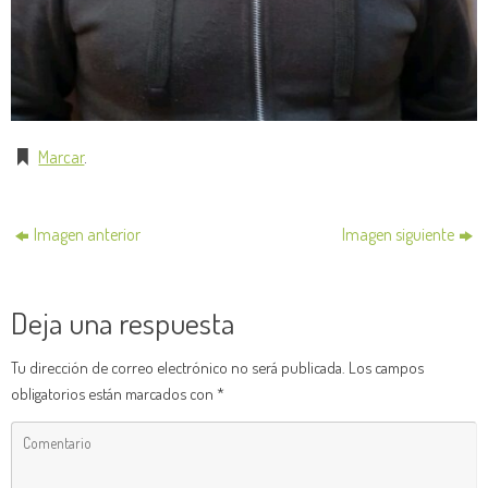
Marcar
.
Imagen anterior
Imagen siguiente
Deja una respuesta
Tu dirección de correo electrónico no será publicada.
Los campos
obligatorios están marcados con
*