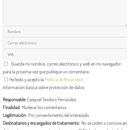
Guarda mi nombre, correo electrónico y web en mi navegador
para la próxima vez que publique un comentario.
He leído y acepto la
Política de Privacidad
.
Información básica sobre protección de datos
Responsable:
Ezequiel Teodoro Fernández.
Finalidad:
Moderar los comentarios.
Legitimación:
Por consentimiento del interesado.
Destinatarios y encargados de tratamiento:
No se ceden o comunican