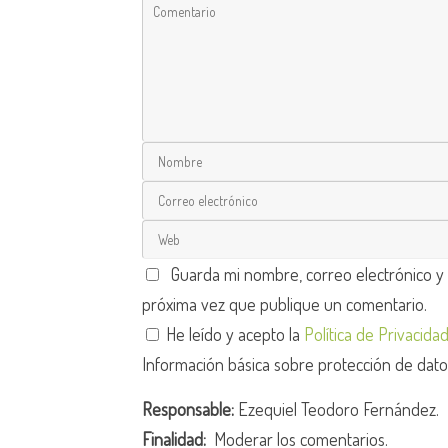
Guarda mi nombre, correo electrónico y
próxima vez que publique un comentario.
He leído y acepto la
Política de Privacida
Información básica sobre protección de dat
Responsable:
Ezequiel Teodoro Fernández.
Finalidad:
Moderar los comentarios.