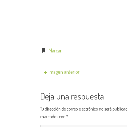
Marcar
.
Imagen anterior
Deja una respuesta
Tu dirección de correo electrónico no será publica
marcados con
*