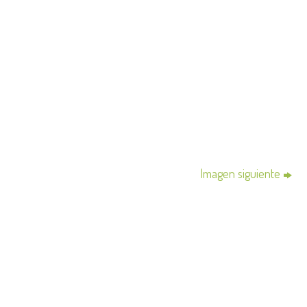
Imagen siguiente