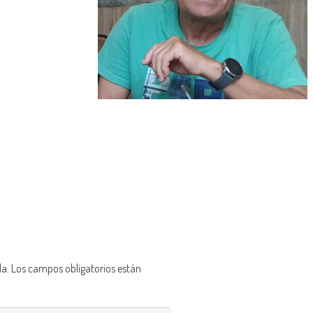
da.
Los campos obligatorios están