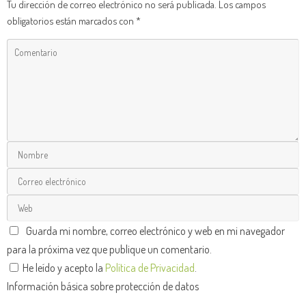
Tu dirección de correo electrónico no será publicada.
Los campos
obligatorios están marcados con
*
Guarda mi nombre, correo electrónico y web en mi navegador
para la próxima vez que publique un comentario.
He leído y acepto la
Política de Privacidad
.
Información básica sobre protección de datos