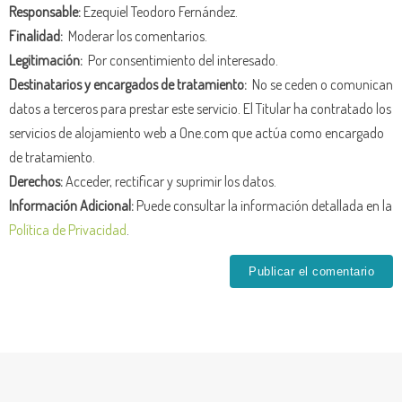
Responsable:
Ezequiel Teodoro Fernández.
Finalidad:
Moderar los comentarios.
Legitimación:
Por consentimiento del interesado.
Destinatarios y encargados de tratamiento:
No se ceden o comunican
datos a terceros para prestar este servicio. El Titular ha contratado los
servicios de alojamiento web a One.com que actúa como encargado
de tratamiento.
Derechos:
Acceder, rectificar y suprimir los datos.
Información Adicional:
Puede consultar la información detallada en la
Política de Privacidad
.