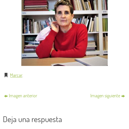
Marcar
.
Imagen anterior
Imagen siguiente
Deja una respuesta