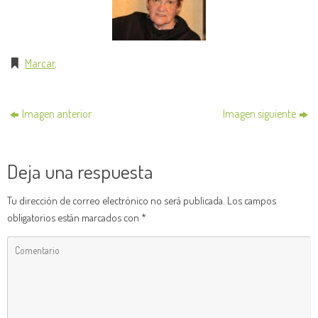
Marcar
.
Imagen anterior
Imagen siguiente
Deja una respuesta
Tu dirección de correo electrónico no será publicada.
Los campos
obligatorios están marcados con
*