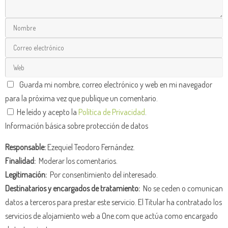
Guarda mi nombre, correo electrónico y web en mi navegador
para la próxima vez que publique un comentario.
He leído y acepto la
Política de Privacidad
.
Información básica sobre protección de datos
Responsable:
Ezequiel Teodoro Fernández.
Finalidad:
Moderar los comentarios.
Legitimación:
Por consentimiento del interesado.
Destinatarios y encargados de tratamiento:
No se ceden o comunican
datos a terceros para prestar este servicio. El Titular ha contratado los
servicios de alojamiento web a One.com que actúa como encargado