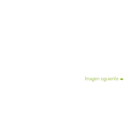
Imagen siguiente