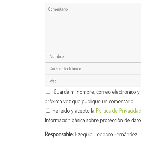
Guarda mi nombre, correo electrónico y
próxima vez que publique un comentario.
He leído y acepto la
Política de Privacida
Información básica sobre protección de dat
Responsable:
Ezequiel Teodoro Fernández.