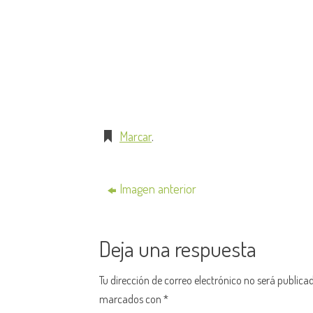
Marcar
.
Imagen anterior
Deja una respuesta
Tu dirección de correo electrónico no será publica
marcados con
*