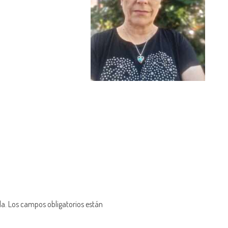
da.
Los campos obligatorios están