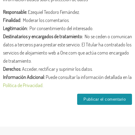
Responsable:
Ezequiel Teodoro Fernández.
Finalidad:
Moderar los comentarios.
Legitimación:
Por consentimiento del interesado.
Destinatarios y encargados de tratamiento:
No se ceden o comunican
datos a terceros para prestar este servicio. El Titular ha contratado los
servicios de alojamiento web a One.com que actúa como encargado
de tratamiento.
Derechos:
Acceder, rectificar y suprimir los datos.
Información Adicional:
Puede consultar la información detallada en la
Política de Privacidad
.