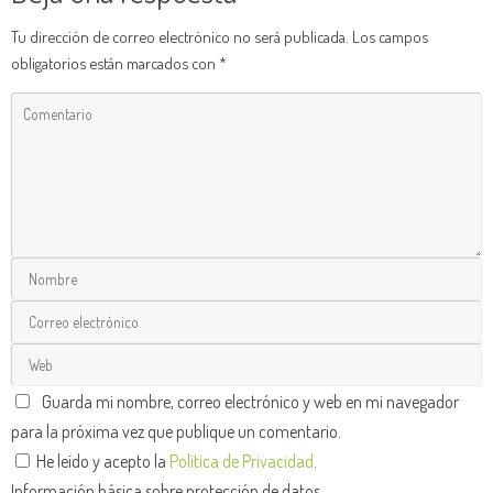
Tu dirección de correo electrónico no será publicada.
Los campos
obligatorios están marcados con
*
Guarda mi nombre, correo electrónico y web en mi navegador
para la próxima vez que publique un comentario.
He leído y acepto la
Política de Privacidad
.
Información básica sobre protección de datos