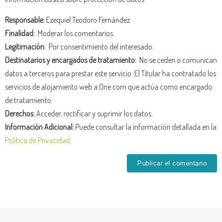
Responsable:
Ezequiel Teodoro Fernández.
Finalidad:
Moderar los comentarios.
Legitimación:
Por consentimiento del interesado.
Destinatarios y encargados de tratamiento:
No se ceden o comunican
datos a terceros para prestar este servicio. El Titular ha contratado los
servicios de alojamiento web a One.com que actúa como encargado
de tratamiento.
Derechos:
Acceder, rectificar y suprimir los datos.
Información Adicional:
Puede consultar la información detallada en la
Política de Privacidad
.