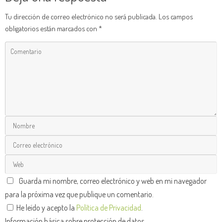
Tu dirección de correo electrónico no será publicada.
Los campos
obligatorios están marcados con
*
Guarda mi nombre, correo electrónico y web en mi navegador
para la próxima vez que publique un comentario.
He leído y acepto la
Política de Privacidad
.
Información básica sobre protección de datos