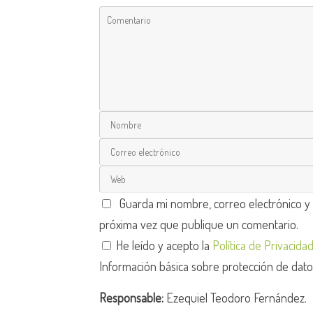
Guarda mi nombre, correo electrónico y
próxima vez que publique un comentario.
He leído y acepto la
Política de Privacida
Información básica sobre protección de dat
Responsable:
Ezequiel Teodoro Fernández.