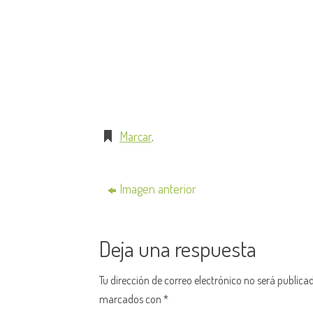
Marcar
.
Imagen anterior
Deja una respuesta
Tu dirección de correo electrónico no será publica
marcados con
*