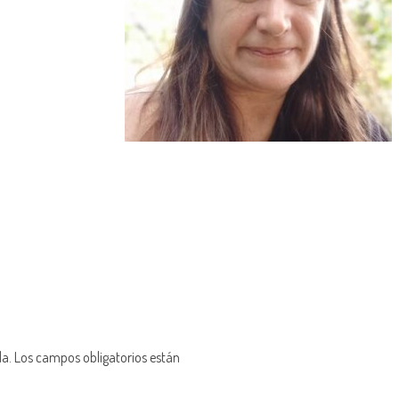
da.
Los campos obligatorios están