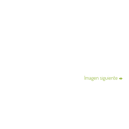
Imagen siguiente