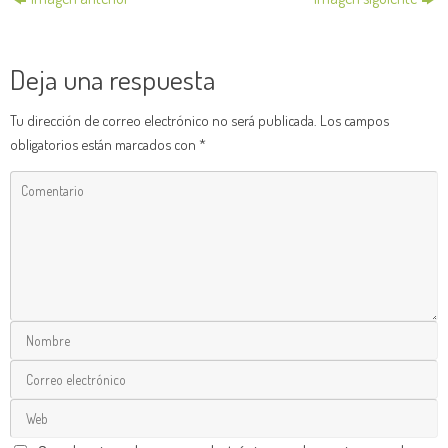
Deja una respuesta
Tu dirección de correo electrónico no será publicada.
Los campos
obligatorios están marcados con
*