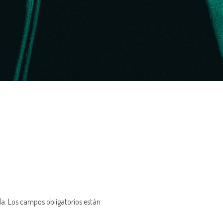
da.
Los campos obligatorios están