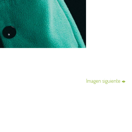
Imagen siguiente