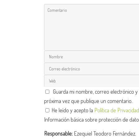
Guarda mi nombre, correo electrónico y
próxima vez que publique un comentario.
He leído y acepto la
Política de Privacida
Información básica sobre protección de dat
Responsable:
Ezequiel Teodoro Fernández.