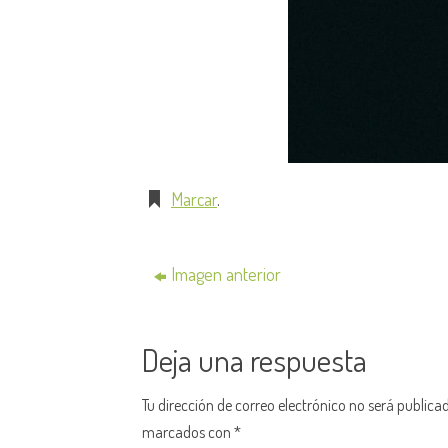
Marcar
.
Imagen anterior
Deja una respuesta
Tu dirección de correo electrónico no será publica
marcados con
*