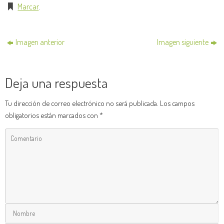
Marcar
.
Imagen anterior
Imagen siguiente
Deja una respuesta
Tu dirección de correo electrónico no será publicada.
Los campos
obligatorios están marcados con
*