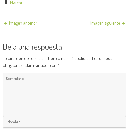
Marcar
.
Imagen anterior
Imagen siguiente
Deja una respuesta
Tu dirección de correo electrónico no será publicada.
Los campos
obligatorios están marcados con
*