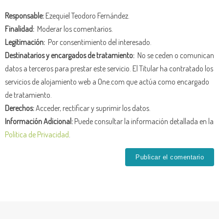
Responsable:
Ezequiel Teodoro Fernández.
Finalidad:
Moderar los comentarios.
Legitimación:
Por consentimiento del interesado.
Destinatarios y encargados de tratamiento:
No se ceden o comunican
datos a terceros para prestar este servicio. El Titular ha contratado los
servicios de alojamiento web a One.com que actúa como encargado
de tratamiento.
Derechos:
Acceder, rectificar y suprimir los datos.
Información Adicional:
Puede consultar la información detallada en la
Política de Privacidad
.