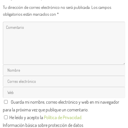
Tu dirección de correo electrónico no será publicada.
Los campos
obligatorios están marcados con
*
Guarda mi nombre, correo electrónico y web en mi navegador
para la próxima vez que publique un comentario.
He leído y acepto la
Política de Privacidad
.
Información básica sobre protección de datos