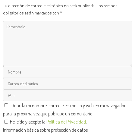
Tu dirección de correo electrónico no será publicada.
Los campos
obligatorios están marcados con
*
Guarda mi nombre, correo electrónico y web en mi navegador
para la próxima vez que publique un comentario.
He leído y acepto la
Política de Privacidad
.
Información básica sobre protección de datos