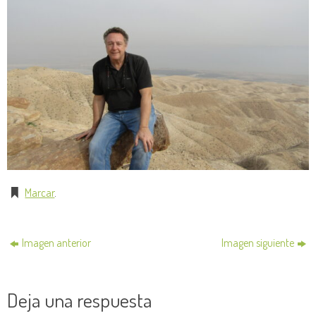
Marcar
.
Imagen anterior
Imagen siguiente
Deja una respuesta