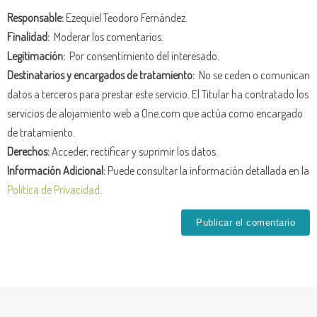
Responsable:
Ezequiel Teodoro Fernández.
Finalidad:
Moderar los comentarios.
Legitimación:
Por consentimiento del interesado.
Destinatarios y encargados de tratamiento:
No se ceden o comunican
datos a terceros para prestar este servicio. El Titular ha contratado los
servicios de alojamiento web a One.com que actúa como encargado
de tratamiento.
Derechos:
Acceder, rectificar y suprimir los datos.
Información Adicional:
Puede consultar la información detallada en la
Política de Privacidad
.