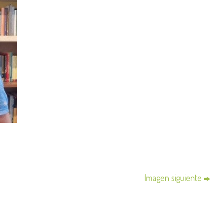
Imagen siguiente