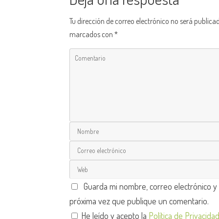
Tu dirección de correo electrónico no será publica
marcados con
*
Guarda mi nombre, correo electrónico y
próxima vez que publique un comentario.
He leído y acepto la
Política de Privacida