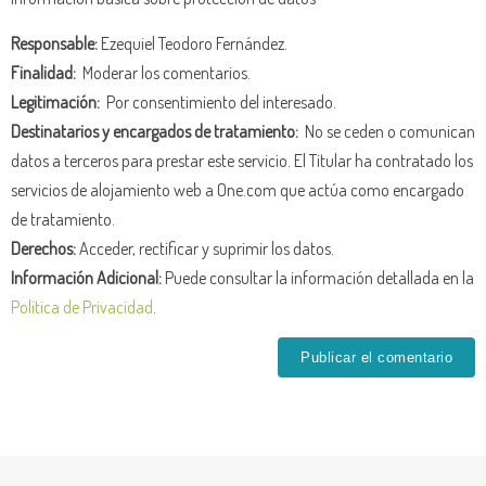
Responsable:
Ezequiel Teodoro Fernández.
Finalidad:
Moderar los comentarios.
Legitimación:
Por consentimiento del interesado.
Destinatarios y encargados de tratamiento:
No se ceden o comunican
datos a terceros para prestar este servicio. El Titular ha contratado los
servicios de alojamiento web a One.com que actúa como encargado
de tratamiento.
Derechos:
Acceder, rectificar y suprimir los datos.
Información Adicional:
Puede consultar la información detallada en la
Política de Privacidad
.