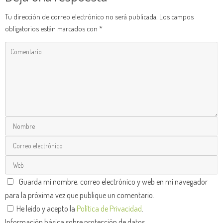
Tu dirección de correo electrónico no será publicada.
Los campos
obligatorios están marcados con
*
Guarda mi nombre, correo electrónico y web en mi navegador
para la próxima vez que publique un comentario.
He leído y acepto la
Política de Privacidad
.
Información básica sobre protección de datos