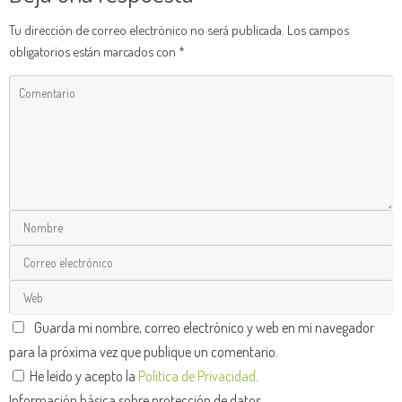
Tu dirección de correo electrónico no será publicada.
Los campos
obligatorios están marcados con
*
Guarda mi nombre, correo electrónico y web en mi navegador
para la próxima vez que publique un comentario.
He leído y acepto la
Política de Privacidad
.
Información básica sobre protección de datos