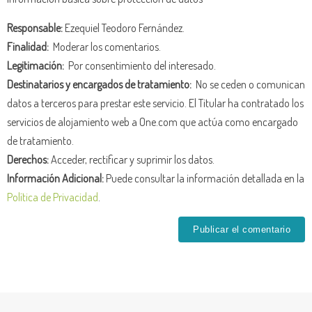
Responsable:
Ezequiel Teodoro Fernández.
Finalidad:
Moderar los comentarios.
Legitimación:
Por consentimiento del interesado.
Destinatarios y encargados de tratamiento:
No se ceden o comunican
datos a terceros para prestar este servicio. El Titular ha contratado los
servicios de alojamiento web a One.com que actúa como encargado
de tratamiento.
Derechos:
Acceder, rectificar y suprimir los datos.
Información Adicional:
Puede consultar la información detallada en la
Política de Privacidad
.