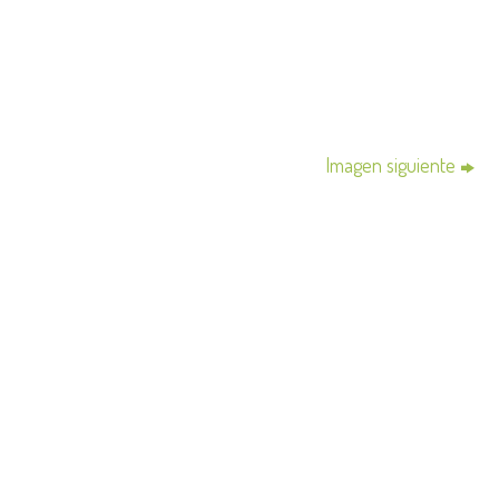
Imagen siguiente