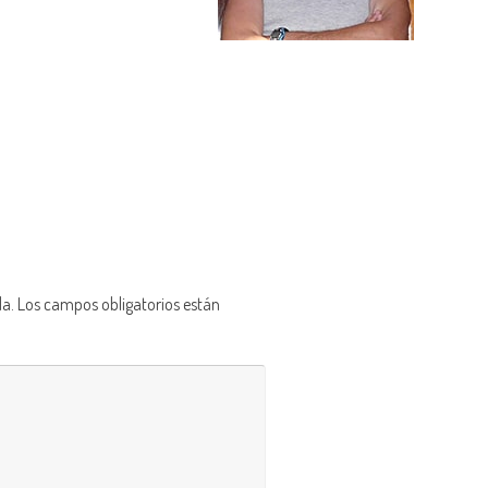
da.
Los campos obligatorios están