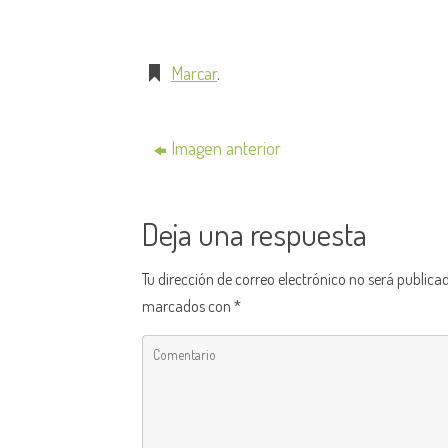
Marcar
.
Imagen anterior
Deja una respuesta
Tu dirección de correo electrónico no será publica
marcados con
*