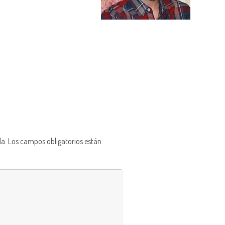
da.
Los campos obligatorios están