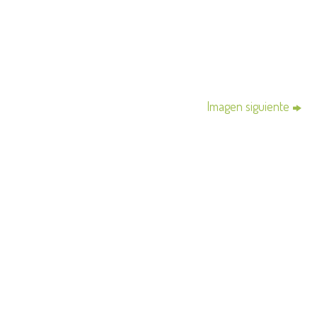
Imagen siguiente