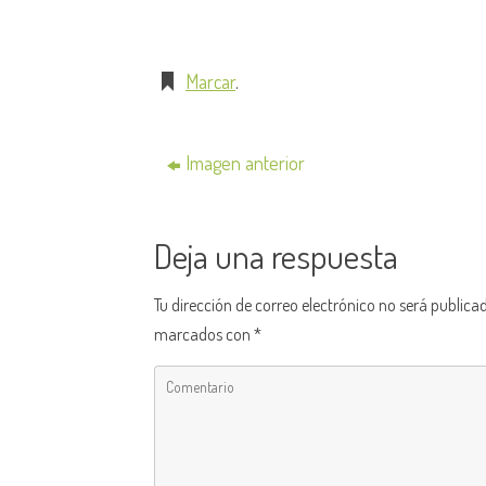
Marcar
.
Imagen anterior
Deja una respuesta
Tu dirección de correo electrónico no será publica
marcados con
*