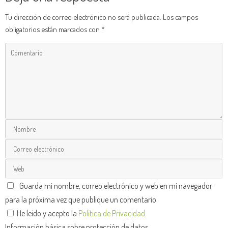
Tu dirección de correo electrónico no será publicada.
Los campos
obligatorios están marcados con
*
Guarda mi nombre, correo electrónico y web en mi navegador
para la próxima vez que publique un comentario.
He leído y acepto la
Política de Privacidad
.
Información básica sobre protección de datos