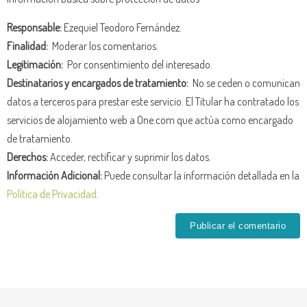
Responsable:
Ezequiel Teodoro Fernández.
Finalidad:
Moderar los comentarios.
Legitimación:
Por consentimiento del interesado.
Destinatarios y encargados de tratamiento:
No se ceden o comunican
datos a terceros para prestar este servicio. El Titular ha contratado los
servicios de alojamiento web a One.com que actúa como encargado
de tratamiento.
Derechos:
Acceder, rectificar y suprimir los datos.
Información Adicional:
Puede consultar la información detallada en la
Política de Privacidad
.