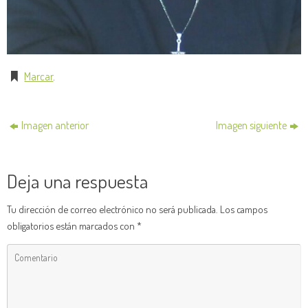
Marcar
.
Imagen anterior
Imagen siguiente
Deja una respuesta
Tu dirección de correo electrónico no será publicada.
Los campos
obligatorios están marcados con
*