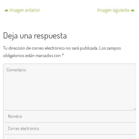
Imagen anterior
Imagen siguiente
Deja una respuesta
Tu dirección de correo electrónico no será publicada.
Los campos
obligatorios están marcados con
*