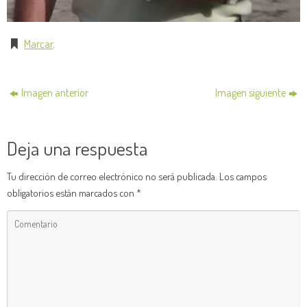
Marcar
.
Imagen anterior
Imagen siguiente
Deja una respuesta
Tu dirección de correo electrónico no será publicada.
Los campos
obligatorios están marcados con
*