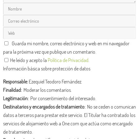
Guarda mi nombre, correo electrónico y web en mi navegador
para la próxima vez que publique un comentario.
He leído y acepto la
Política de Privacidad
.
Información básica sobre protección de datos
Responsable:
Ezequiel Teodoro Fernández.
Finalidad:
Moderar los comentarios.
Legitimación:
Por consentimiento del interesado.
Destinatarios y encargados de tratamiento:
No se ceden o comunican
datos a terceros para prestar este servicio. El Titular ha contratado los
servicios de alojamiento web a One.com que actúa como encargado
de tratamiento.