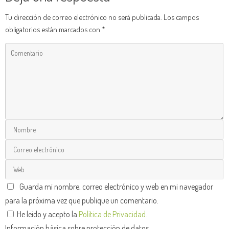
Tu dirección de correo electrónico no será publicada.
Los campos
obligatorios están marcados con
*
Guarda mi nombre, correo electrónico y web en mi navegador
para la próxima vez que publique un comentario.
He leído y acepto la
Política de Privacidad
.
Información básica sobre protección de datos