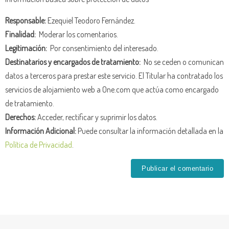
Responsable:
Ezequiel Teodoro Fernández.
Finalidad:
Moderar los comentarios.
Legitimación:
Por consentimiento del interesado.
Destinatarios y encargados de tratamiento:
No se ceden o comunican
datos a terceros para prestar este servicio. El Titular ha contratado los
servicios de alojamiento web a One.com que actúa como encargado
de tratamiento.
Derechos:
Acceder, rectificar y suprimir los datos.
Información Adicional:
Puede consultar la información detallada en la
Política de Privacidad
.