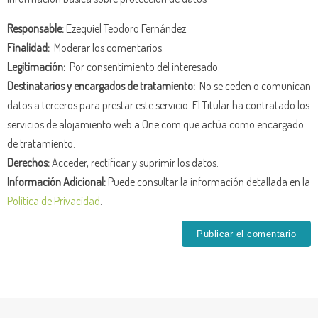
Responsable:
Ezequiel Teodoro Fernández.
Finalidad:
Moderar los comentarios.
Legitimación:
Por consentimiento del interesado.
Destinatarios y encargados de tratamiento:
No se ceden o comunican
datos a terceros para prestar este servicio. El Titular ha contratado los
servicios de alojamiento web a One.com que actúa como encargado
de tratamiento.
Derechos:
Acceder, rectificar y suprimir los datos.
Información Adicional:
Puede consultar la información detallada en la
Política de Privacidad
.