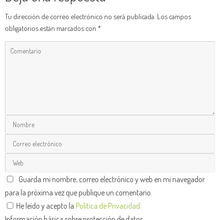
Tu dirección de correo electrónico no será publicada.
Los campos
obligatorios están marcados con
*
Guarda mi nombre, correo electrónico y web en mi navegador
para la próxima vez que publique un comentario.
He leído y acepto la
Política de Privacidad
.
Información básica sobre protección de datos