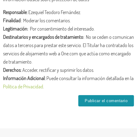
Responsable:
Ezequiel Teodoro Fernández.
Finalidad:
Moderar los comentarios.
Legitimación:
Por consentimiento del interesado.
Destinatarios y encargados de tratamiento:
No se ceden o comunican
datos a terceros para prestar este servicio. El Titular ha contratado los
servicios de alojamiento web a One.com que actúa como encargado
de tratamiento.
Derechos:
Acceder, rectificar y suprimir los datos.
Información Adicional:
Puede consultar la información detallada en la
Política de Privacidad
.