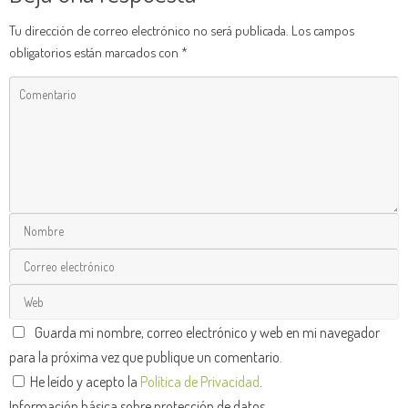
Tu dirección de correo electrónico no será publicada.
Los campos
obligatorios están marcados con
*
Guarda mi nombre, correo electrónico y web en mi navegador
para la próxima vez que publique un comentario.
He leído y acepto la
Política de Privacidad
.
Información básica sobre protección de datos