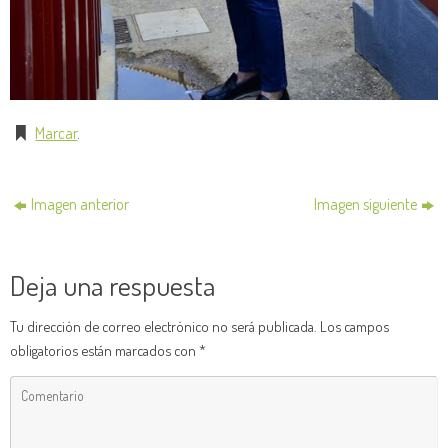
Marcar
.
Imagen anterior
Imagen siguiente
Deja una respuesta
Tu dirección de correo electrónico no será publicada.
Los campos
obligatorios están marcados con
*