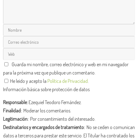
Guarda mi nombre, correo electrónico y web en mi navegador
para la próxima vez que publique un comentario.
He leído y acepto la
Política de Privacidad
.
Información básica sobre protección de datos
Responsable:
Ezequiel Teodoro Fernández.
Finalidad:
Moderar los comentarios.
Legitimación:
Por consentimiento del interesado.
Destinatarios y encargados de tratamiento:
No se ceden o comunican
datos a terceros para prestar este servicio. El Titular ha contratado los