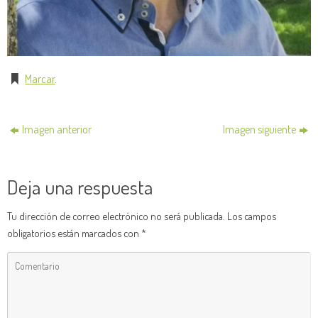
Marcar
.
Imagen anterior
Imagen siguiente
Deja una respuesta
Tu dirección de correo electrónico no será publicada.
Los campos
obligatorios están marcados con
*